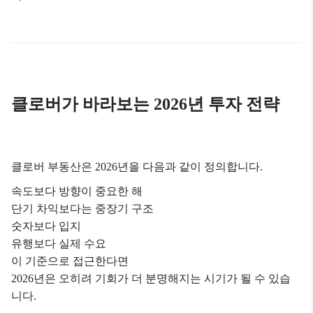
클로버가 바라보는 2026년 투자 전략
클로버 부동산은 2026년을 다음과 같이 정의합니다.
속도보다 방향이 중요한 해
단기 차익보다는 중장기 구조
숫자보다 입지
유행보다 실제 수요
이 기준으로 접근한다면
2026년은 오히려 기회가 더 분명해지는 시기가 될 수 있습
니다.