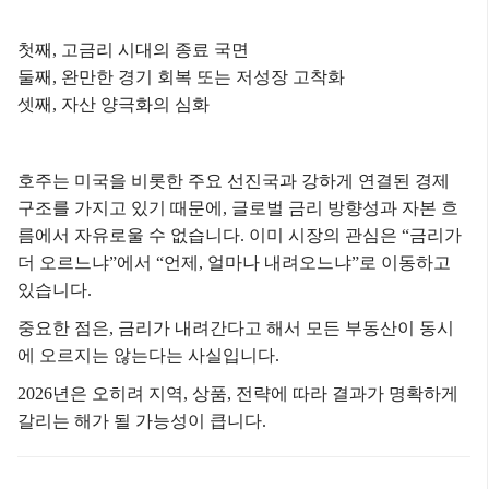
첫째, 고금리 시대의 종료 국면
둘째, 완만한 경기 회복 또는 저성장 고착화
셋째, 자산 양극화의 심화
호주는 미국을 비롯한 주요 선진국과 강하게 연결된 경제
구조를 가지고 있기 때문에, 글로벌 금리 방향성과 자본 흐
름에서 자유로울 수 없습니다.
이미 시장의 관심은
“금리가
더 오르느냐”에서
“언제, 얼마나 내려오느냐”로 이동하고
있습니다.
중요한 점은,
금리가 내려간다고 해서 모든 부동산이 동시
에 오르지는 않는다는 사실입니다.
2026년은 오히려 지역, 상품, 전략에 따라 결과가 명확하게
갈리는 해가 될 가능성이 큽니다.