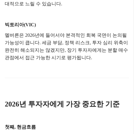
대적으로 느릴 수 있습니다.
빅토리아(VIC)
멜버른은 2026년에 들어서야 본격적인 회복 국면이 논의될
가능성이 큽니다.
세금 부담, 정책 리스크, 투자 심리 위축이
완전히 해소되지는 않겠지만,
장기 투자자에게는 분할 매수
관점에서 접근 가능한 시기로 평가됩니다.
2026년 투자자에게 가장 중요한 기준
첫째, 현금흐름