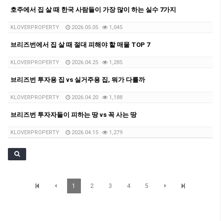
호주에서 집 살 때 한국 사람들이 가장 많이 하는 실수 7가지
KLOVERPROPERTY
2026.05.05
1,045
브리즈번에서 집 살 때 절대 피해야 할 매물 TOP 7
KLOVERPROPERTY
2026.04.25
1,285
브리즈번 투자용 집 vs 실거주용 집, 뭐가 다를까
KLOVERPROPERTY
2026.04.20
1,188
브리즈번 투자자들이 피하는 땅 vs 꼭 사는 땅
KLOVERPROPERTY
2026.04.15
1,279
1
2
3
4
5