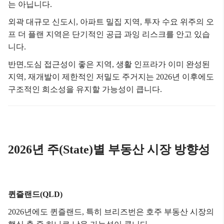
는 아닙니다.
외곽 대규모 신도시,
아파트 밀집 지역,
투자 수요 위주의 오
프 더 플랜 지역은
단기적인 공급 과잉 리스크를 안고 있습
니다.
반면,
도심 접근성이 좋은 지역,
생활 인프라가 이미 완성된
지역,
재개발이 제한적인 저밀도 주거지는
2026년 이후에도
구조적인 희소성을 유지할 가능성이 큽니다.
2026년 주(State)별 부동산 시장 방향성
퀸즐랜드(QLD)
2026년에도 퀸즐랜드, 특히 브리즈번은 호주 부동산 시장의