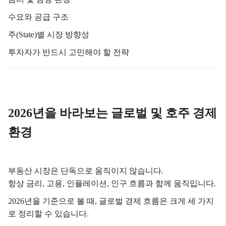
수요와 공급 구조
주(State)별 시장 방향성
투자자가 반드시 고민해야 할 전략
2026년을 바라보는 글로벌 및 호주 경제
환경
부동산 시장은 단독으로 움직이지 않습니다.
항상 금리, 고용, 인플레이션, 인구 흐름과 함께 움직입니다.
2026년을 기준으로 볼 때, 글로벌 경제 흐름은 크게 세 가지
로 정리할 수 있습니다.