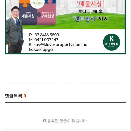
댓글목록
0
등록된 댓글이 없습니다.