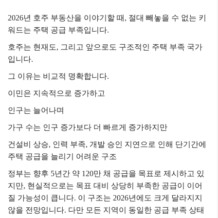
2026년 호주 부동산을 이야기할 때, 절대 빼놓을 수 없는 키
워드는 주택 공급 부족입니다.
호주는 현재도, 그리고 앞으로도 구조적인 주택 부족 국가
입니다.
그 이유는 비교적 명확합니다.
이민은 지속적으로 증가하고
인구는 늘어나며
가구 수는 인구 증가보다 더 빠르게 증가하지만
건설비 상승, 인력 부족, 개발 승인 지연으로 인해
단기간에
주택 공급을 늘리기 어려운 구조
정부는 향후 5년간 약 120만 채 공급을 목표로 제시하고 있
지만,
현실적으로는 목표 대비 상당히 부족한 공급이 이어
질 가능성이 큽니다.
이 구조는 2026년에도 크게 달라지지
않을 전망입니다.
다만 모든 지역이 동일한 공급 부족 상태