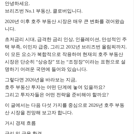
안녕하세요.
브리즈번 No.1 부동산, 클로버입니다.
2020년 이후 호주 부동산 시장은 매우 큰 변화를 겪어왔습
니다.
초저금리 시대, 급격한 금리 인상, 인플레이션, 만성적인 주
택 부족, 이민자 급증, 그리고 2032년 브리즈번 올림픽까지.
이 모든 요소가 복합적으로 작용하며 현재의 호주 부동산
시장은 단순히 “상승장” 또는 “조정장”이라는 표현으로 설
명하기 어려운 국면에 들어와 있습니다.
그렇다면 2026년을 바라보는 지금,
호주 부동산 투자는 어떤 단계에 놓여 있을까요?
그리고 투자자들은 어떤 전략을 준비해야 할까요?
이 글에서는 다음 다섯 가지를 중심으로 2026년 호주 부동
산 시장을 전망해 보고자 합니다.
거시 경제 흐름
금리 및 금융 환경