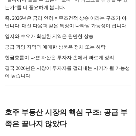
는가”를 더 중요하게 봅니다.
즉, 2026년은
금리 인하 = 무조건적 상승
이라는 구조가 아
닙니다.
대신 다음과 같은 특징이 나타날 가능성이 큽니다.
입지와 수요가 확실한 지역은 완만한 상승
공급 과잉 지역과 애매한 상품은 정체 또는 하락
현금흐름이 나쁜 자산은 투자자 손에서 빠르게 정리
결국 2026년은 시장이 투자자를 걸러내는 시기가 될 가능성
이 높습니다.
호주 부동산 시장의 핵심 구조: 공급 부
족은 끝나지 않았다