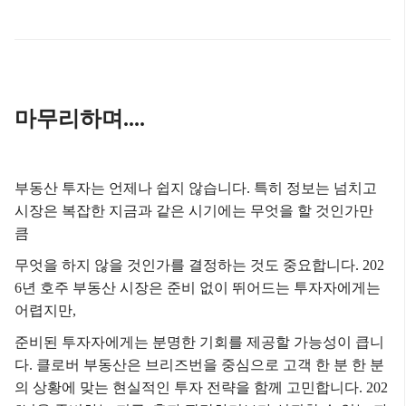
마무리하며....
부동산 투자는 언제나 쉽지 않습니다.
특히 정보는 넘치고
시장은 복잡한 지금과 같은 시기에는
무엇을 할 것인가만
큼
무엇을 하지 않을 것인가를 결정하는 것도 중요합니다.
202
6년 호주 부동산 시장은
준비 없이 뛰어드는 투자자에게는
어렵지만,
준비된 투자자에게는 분명한 기회를 제공할 가능성이 큽니
다.
클로버 부동산은 브리즈번을 중심으로
고객 한 분 한 분
의 상황에 맞는 현실적인 투자 전략을 함께 고민합니다.
202