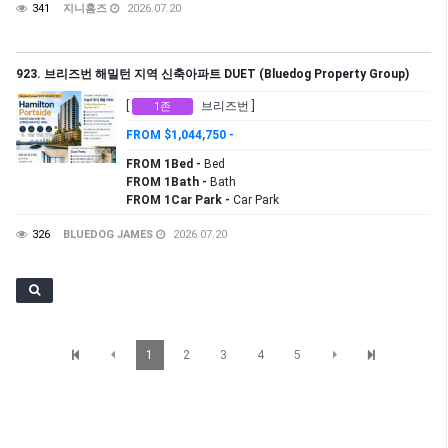
341
지니홈즈
2026.07.20
923. 브리즈번 해밀턴 지역 신축아파트 DUET (Bluedog Property Group)
[
브리즈번 ]
1존
FROM $1,044,750 -
FROM 1Bed -
Bed
FROM 1Bath -
Bath
FROM 1Car Park -
Car Park
326
BLUEDOG JAMES
2026.07.20
1
2
3
4
5