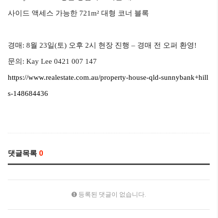
사이드 액세스 가능한 721m² 대형 코너 블록
경매: 8월 23일(토) 오후 2시 현장 진행 – 경매 전 오퍼 환영!
문의: Kay Lee 0421 007 147
https://www.realestate.com.au/property-house-qld-sunnybank+hill
s-148684436
댓글목록
0
등록된 댓글이 없습니다.