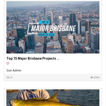
Top 15 Major Brisbane Projects 2020
Sun Admin
06-21
6944