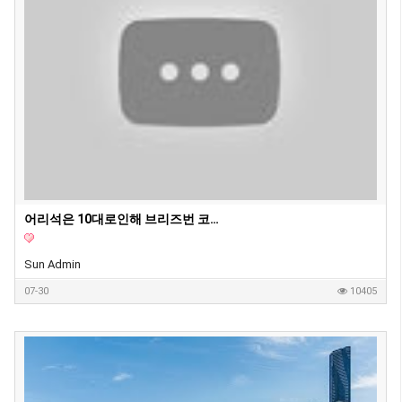
어리석은 10대로인해 브리즈번 코로나2차 유행 위험
Sun Admin
07-30
10405