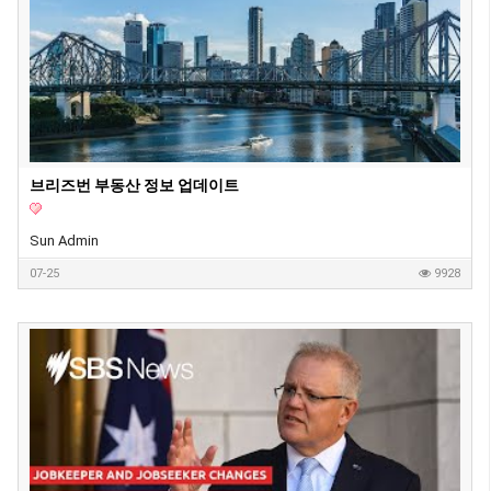
브리즈번 부동산 정보 업데이트
Sun Admin
07-25
9928