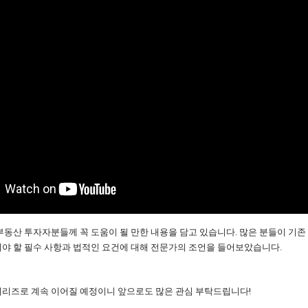
부동산 투자자분들께 꼭 도움이 될 만한 내용을 담고 있습니다. 많은 분들이 기존
야 할 필수 사항과 법적인 요건에 대해 전문가의 조언을 들어보았습니다.
시리즈로 계속 이어질 예정이니 앞으로도 많은 관심 부탁드립니다!