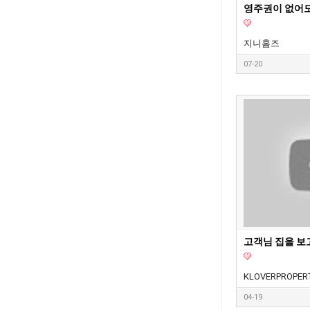
지니홈즈
07-20
KLOVERPROPER
04-19