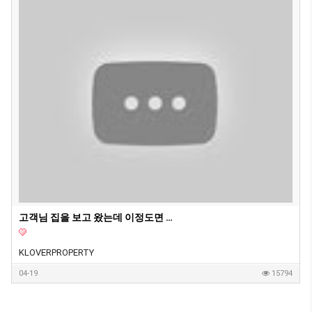
고객님 집을 보고 왔는데 이정도면 제가 들어가서 살고싶은 딱 그 집이네요. 호주 부동산 투자, 내집마련할때 고려하면 좋은 옵션들
KLOVERPROPERTY
04-19
15794