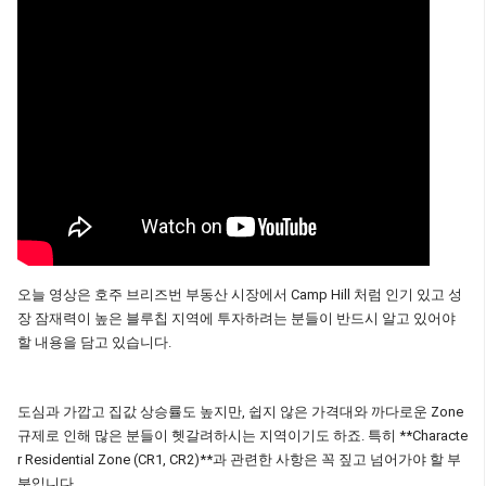
오늘 영상은 호주 브리즈번 부동산 시장에서 Camp Hill 처럼 인기 있고 성
장 잠재력이 높은 블루칩 지역에 투자하려는 분들이 반드시 알고 있어야
할 내용을 담고 있습니다.
도심과 가깝고 집값 상승률도 높지만, 쉽지 않은 가격대와 까다로운 Zone
규제로 인해 많은 분들이 헷갈려하시는 지역이기도 하죠. 특히 **Characte
r Residential Zone (CR1, CR2)**과 관련한 사항은 꼭 짚고 넘어가야 할 부
분입니다.