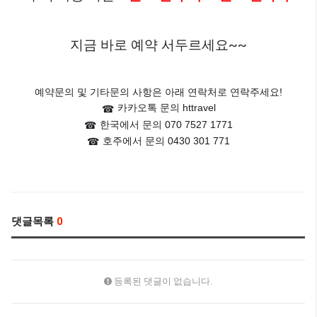
지금 바로 예약 서두르세요~~
예약문의 및 기타문의 사항은 아래 연락처로 연락주세요!
카카오톡 문의 httravel
☎
한국에서 문의 070 7527 1771
☎
호주에서 문의 0430 301 771
☎
댓글목록
0
등록된 댓글이 없습니다.