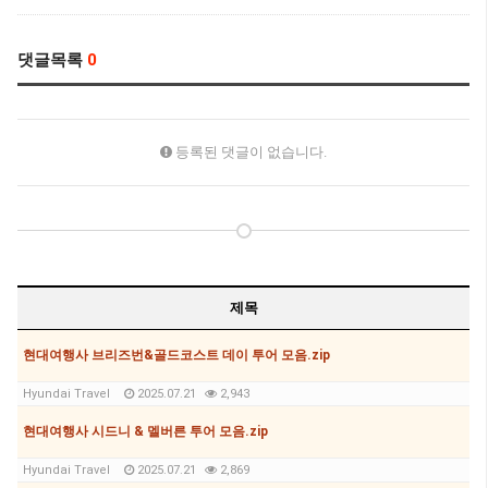
댓글목록
0
등록된 댓글이 없습니다.
제목
현대여행사 브리즈번&골드코스트 데이 투어 모음.zip
Hyundai Travel
2025.07.21
2,943
현대여행사 시드니 & 멜버른 투어 모음.zip
Hyundai Travel
2025.07.21
2,869