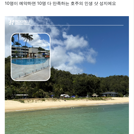
10명이 예약하면 10명 다 만족하는
호주의 인생 샷 성지에요