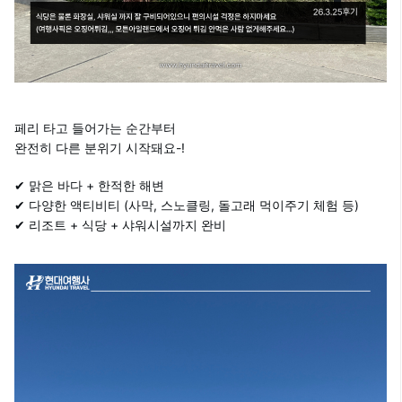
페리 타고 들어가는 순간부터
완전히 다른 분위기 시작돼요-!
✔ 맑은 바다 + 한적한 해변
✔ 다양한 액티비티 (사막, 스노클링, 돌고래 먹이주기 체험 등)
✔ 리조트 + 식당 + 샤워시설까지 완비