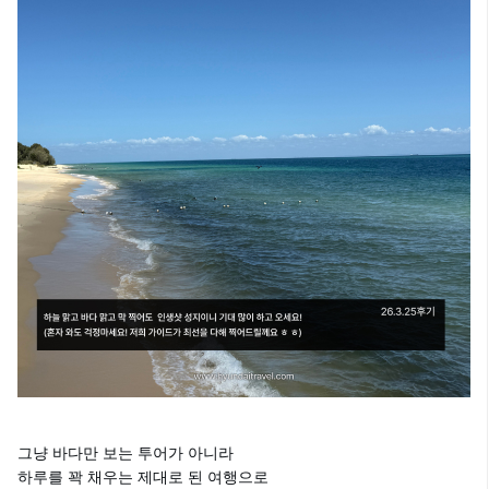
그냥 바다만 보는 투어가 아니라
하루를 꽉 채우는 제대로 된 여행으로