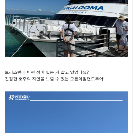
브리즈번에 이런 섬이 있는 거 알고 있었나요?
진정한 호주의 자연을 느낄 수 있는 모튼아일랜드투어!