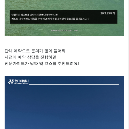
단체 예약으로 문의가 많이 들어와
사전에 예약 상담을 진행하면
전문가이드가 날짜 및 코스를 추천드려요!