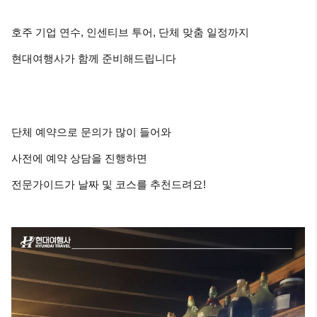
호주 기업 연수, 인센티브 투어, 단체 맞춤 일정까지
현대여행사가 함께 준비해드립니다
단체 예약으로 문의가 많이 들어와
사전에 예약 상담을 진행하면
전문가이드가 날짜 및 코스를 추천드려요!