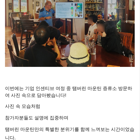
이번에는 기업 인센티브 여정 중 탬버린 마운틴 증류소 방문하
여 사진 속으로 담아봤습니다!
사진 속 모습처럼
참가자분들도 설명에 집중하며
탬버린 마운틴만의 특별한 분위기를 함께 느껴보는 시간이었습
니다.