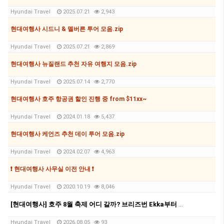
Hyundai Travel
2025.07.21
2,943
현대여행사 시드니 & 멜버른 투어 모음.zip
Hyundai Travel
2025.07.21
2,869
현대여행사 뉴질랜드 추천 자유 여행지 모음.zip
Hyundai Travel
2025.07.14
2,770
현대여행사 호주 항공권 할인 진행 중 from $11xx~
Hyundai Travel
2024.01.18
5,437
현대여행사 케언즈 추천 데이 투어 모음.zip
Hyundai Travel
2024.02.07
4,963
❗ 현대여행사 사무실 이전 안내 ❗
Hyundai Travel
2020.10.19
8,046
[현대여행사] 호주 8월 축제 어디 갈까? 브리즈번 Ekka부터 멜버른 영화제, 시드니 마라톤까지
Hyundai Travel
2026.08.05
93