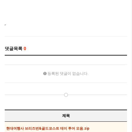
댓글목록
0
등록된 댓글이 없습니다.
제목
현대여행사 브리즈번&골드코스트 데이 투어 모음.zip