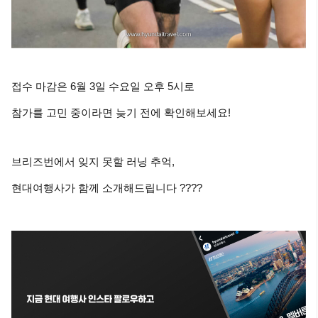
접수 마감은 6월 3일 수요일 오후 5시로
참가를 고민 중이라면 늦기 전에 확인해보세요!
브리즈번에서 잊지 못할 러닝 추억,
현대여행사가 함께 소개해드립니다 ????