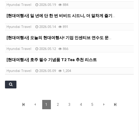
Hyundai Travel
2026.05.19
884
[현대여행사] 일 년에 단 한 번 비비드 시드니, 더 알차게 즐기자!✨
Hyundai Travel
2026.05.14
891
[현대여행사] 오늘의 현대여행사! 기업 인센티브 연수도 문제없어요-!
Hyundai Travel
2026.05.12
866
[현대여행사] 호주 필수 기념품 T2 Tea 추천 리스트
Hyundai Travel
2026.05.09
1,204
1
2
3
4
5