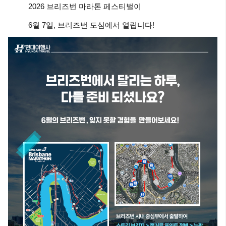
2026 브리즈번 마라톤 페스티벌이
6월 7일, 브리즈번 도심에서 열립니다!