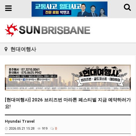
Toggl
Toggle
naviga
navigation
현대여행사
[현대여행사] 2026 브리즈번 마라톤 페스티벌 지금 예약하러가
요!
Hyundai Travel
2026.05.21 15:28
919
0