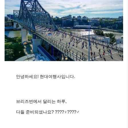
안녕하세요! 현대여행사입니다.
브리즈번에서 달리는 하루,
다들 준비되셨나요? ????‍♀️????‍♂️