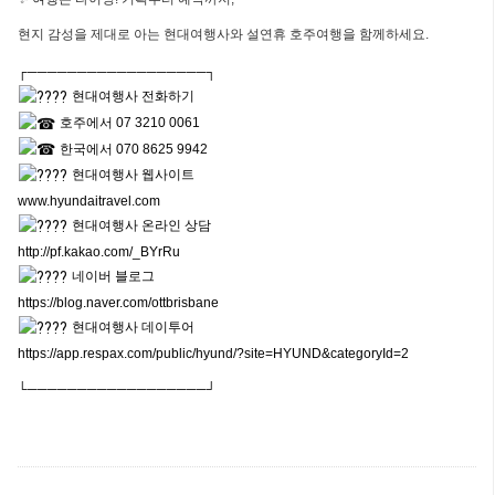
현지 감성을 제대로 아는 현대여행사와 설연휴 호주여행을 함께하세요.
┌──────────────────┐
현대여행사 전화하기
호주에서 07 3210 0061
한국에서 070 8625 9942
현대여행사 웹사이트
www.hyundaitravel.com
현대여행사 온라인 상담
http://pf.kakao.com/_BYrRu
네이버 블로그
https://blog.naver.com/ottbrisbane
현대여행사 데이투어
https://app.respax.com/public/hyund/?site=HYUND&categoryId=2
└──────────────────┘