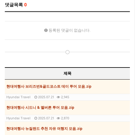
댓글목록
0
등록된 댓글이 없습니다.
제목
현대여행사 브리즈번&골드코스트 데이 투어 모음.zip
Hyundai Travel
2025.07.21
2,945
현대여행사 시드니 & 멜버른 투어 모음.zip
Hyundai Travel
2025.07.21
2,870
현대여행사 뉴질랜드 추천 자유 여행지 모음.zip