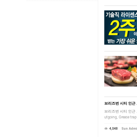
브리즈번 시티 인근
브리즈번 시티 인근 
utgoing, Grease 
4,048
Sun Adm