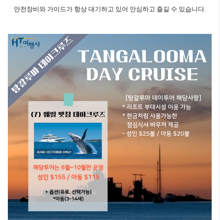
안전장비와 가이드가 항상 대기하고 있어 안심하고 즐길 수 있습니다.