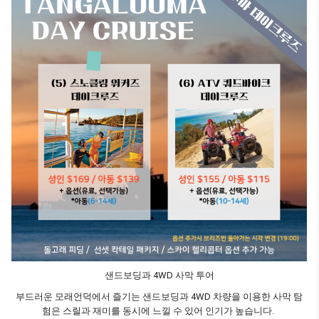
샌드보딩과 4WD 사막 투어
부드러운 모래언덕에서 즐기는 샌드보딩과 4WD 차량을 이용한 사막 탐
험은 스릴과 재미를 동시에 느낄 수 있어 인기가 높습니다.