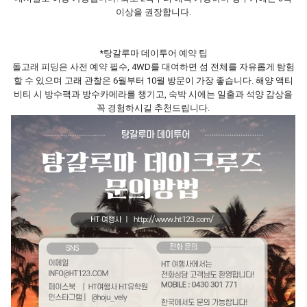
이상을 권장합니다.
*탕갈루마 데이투어 예약 팁
돌고래 피딩은 사전 예약 필수, 4WD를 대여하면 섬 전체를 자유롭게 탐험
할 수 있으며 고래 관찰은 6월부터 10월 방문이 가장 좋습니다. 해양 액티
비티 시 방수팩과 방수카메라를 챙기고, 숙박 시에는 일출과 석양 감상을
꼭 경험하시길 추천드립니다.