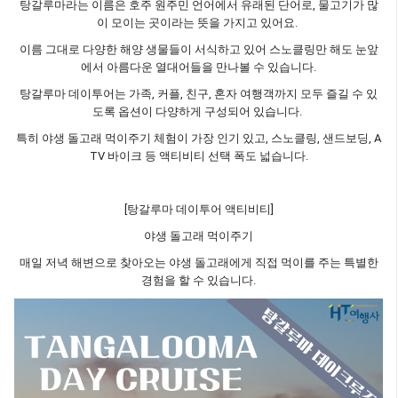
탕갈루마라는 이름은 호주 원주민 언어에서 유래된 단어로, 물고기가 많
이 모이는 곳이라는 뜻을 가지고 있어요.
이름 그대로 다양한 해양 생물들이 서식하고 있어 스노클링만 해도 눈앞
에서 아름다운 열대어들을 만나볼 수 있습니다.
탕갈루마 데이투어는 가족, 커플, 친구, 혼자 여행객까지 모두 즐길 수 있
도록 옵션이 다양하게 구성되어 있습니다.
특히 야생 돌고래 먹이주기 체험이 가장 인기 있고, 스노클링, 샌드보딩, A
TV 바이크 등 액티비티 선택 폭도 넓습니다.
[탕갈루마 데이투어 액티비티]
야생 돌고래 먹이주기
매일 저녁 해변으로 찾아오는 야생 돌고래에게 직접 먹이를 주는 특별한
경험을 할 수 있습니다.