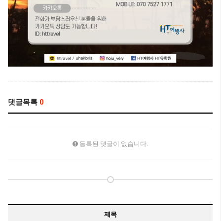
댓글목록
0
등록된 댓글이 없습니다.
제목