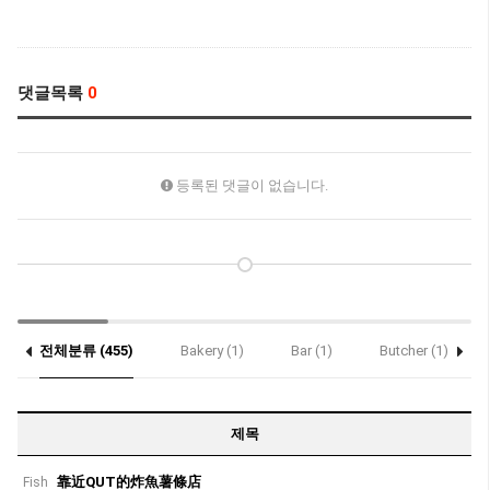
댓글목록
0
등록된 댓글이 없습니다.
전체분류 (455)
Bakery (1)
Bar (1)
Butcher (1)
Sushi (69)
제목
靠近QUT的炸魚薯條店
Fish