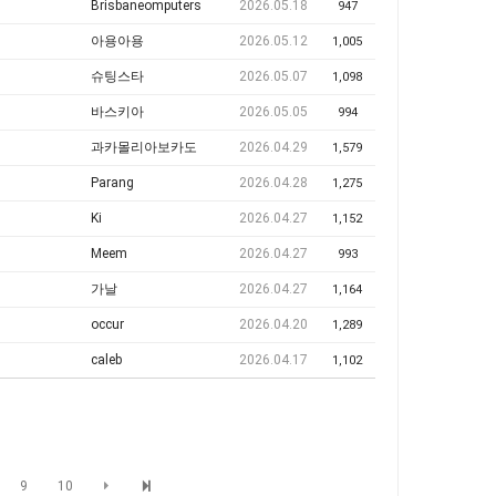
Brisbaneomputers
2026.05.18
947
아용아용
2026.05.12
1,005
슈팅스타
2026.05.07
1,098
바스키아
2026.05.05
994
과카몰리아보카도
2026.04.29
1,579
Parang
2026.04.28
1,275
Ki
2026.04.27
1,152
Meem
2026.04.27
993
가날
2026.04.27
1,164
occur
2026.04.20
1,289
caleb
2026.04.17
1,102
9
10