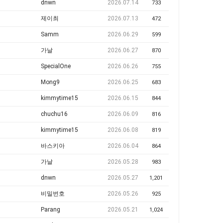
dnwn
2026.07.14
733
제이최
2026.07.13
472
Samm
2026.06.29
599
가날
2026.06.27
870
SpecialOne
2026.06.26
755
Mong9
2026.06.25
683
kimmytime15
2026.06.15
844
chuchu16
2026.06.09
816
kimmytime15
2026.06.08
819
바스키아
2026.06.04
864
가날
2026.05.28
983
dnwn
2026.05.27
1,201
비밀번호
2026.05.26
925
Parang
2026.05.21
1,024