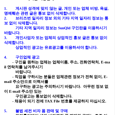
1. 게시판 성격에 맞지 않는 글, 개인 또는 업체 비방, 욕설,
명예훼손 관련 글은 통보 없이 삭제합니다.
2. 브리즈번 일자리 정보 외의 기타 지역 일자리 정보는 통
보 없이 삭제합니다.
기타 지역 일자리 정보는 SunQld 구인란을 이용하시기
바랍니다.
3. 개인사업자 또는 업체의 상업적인 홍보 글은 통보 없이
삭제합니다.
상업적인 광고는 유료광고를 이용하셔야 합니다.
4. 구인업체 광고
- 구인을 원하는 업체는 업체이름, 주소, 전화연락처, E-ma
il 연락처를 남겨주시기
바랍니다.
- 직업을 구하시는 분들은 업체관련 정보가 전혀 없이, E-
mail 주소만으로 이력서를
요구하는 광고는 주의하시기 바랍니다. 아무런 정보 없
이 E-mail 주소만 있는
구인광고는 통보없이 삭제합니다.
- 채용이 되기 전에 TAX File 번호를 제공하지 마십시오.
5. 불법 세컨 비자 폼 판매 및 구매