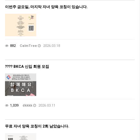
이번주 금요일, 마지막 자녀 양육 코칭이 있습니다.
882
CalmTree
2026.03.18
???? BKCA 신입 회원 모집
1,039
dkkkk
2026.03.11
무료 자녀 양육 코칭이 2회 남았습니다.