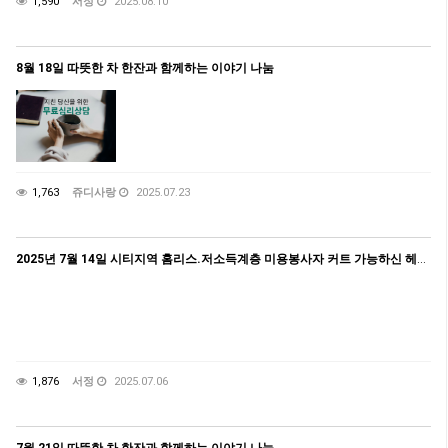
1,590
서정
2025.08.10
8월 18일 따뜻한 차 한잔과 함께하는 이야기 나눔
1,763
쥬디사랑
2025.07.23
2025년 7월 14일 시티지역 홈리스.저소득계층 미용봉사자 커트 가능하신 헤어디자이너.바버 참여/ 일반인 봉사가능
1,876
서정
2025.07.06
7월 21일 따뜻한 차 한잔과 함께하는 이야기 나눔