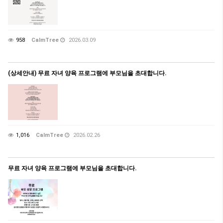
958
CalmTree
2026.03.09
(상세안내) 무료 자녀 양육 프로그램에 부모님을 초대합니다.
1,016
CalmTree
2026.02.26
무료 자녀 양육 프로그램에 부모님을 초대합니다.