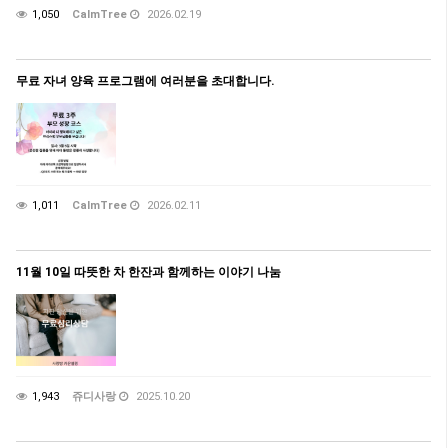
1,050
CalmTree
2026.02.19
무료 자녀 양육 프로그램에 여러분을 초대합니다.
1,011
CalmTree
2026.02.11
11월 10일 따뜻한 차 한잔과 함께하는 이야기 나눔
1,943
쥬디사랑
2025.10.20