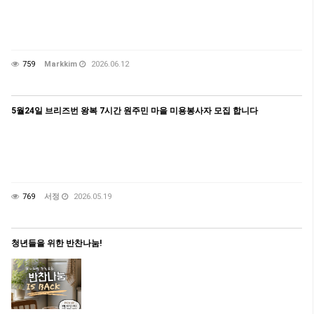
759
Markkim
2026.06.12
5월24일 브리즈번 왕복 7시간 원주민 마을 미용봉사자 모집 합니다
769
서정
2026.05.19
청년들을 위한 반찬나눔!