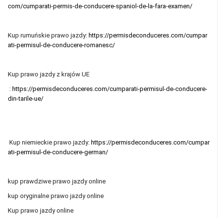
com/cumparati-permis-de-conducere-spaniol-de-la-fara-examen/
Kup rumuńskie prawo jazdy:
https://permisdeconduceres.com/cumpar
ati-permisul-de-conducere-romanesc/
Kup prawo jazdy z krajów UE
:
https://permisdeconduceres.com/cumparati-permisul-de-conducere-
din-tarile-ue/
Kup niemieckie prawo jazdy:
https://permisdeconduceres.com/cumpar
ati-permisul-de-conducere-german/
kup prawdziwe prawo jazdy online
kup oryginalne prawo jazdy online
Kup prawo jazdy online