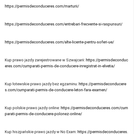
https://permisdeconduceres.com/marturii/
https://permisdeconduceres.com/entrebari-frecvente-si-raspunsuri/
https://permisdeconduceres.com/alte-licente-pentru-soferi-ue/
Kup prawo jazdy zarejestrowane w Szwajcarii:
https://permisdeconduc
eres.com/cumparati-permis-de-conducere-inregistrat-in-elvetia/
Kup łotewskie prawo jazdy bez egzaminu:
https://permisdeconducere
s.com/cumparati-permis-de-conducere-leton-fara-examen/
Kup polskie prawo jazdy online:
https://permisdeconduceres.com/cum
parati-permis-de-conducere-polonez-online/
Kup hiszpańskie prawo jazdy w No Exam:
https://permisdeconduceres.