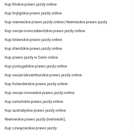
Kup fińskie prawo jazdy online
Kup brytyjskie prawo jazdy online
Kup niemieckie prawo jazdy online | Niemieckie prawo jazdy
Kup swoje nowozelandzkie prawo jazdy online
Kup łotewskie prawo jazdy online
Kup irlandzkie prawo jazdy online
Kup prawo jazdy w Danii online
Kup portugalskie prawo jazdy online
Kup swoje luksemburskie prawo jazdy online
Kup holenderskie prawo jazdy online
Kup swoje norweskie prawo jazdy online
Kup rumuńskie prawo jazdy online
Kup australijskie prawo jazdy online
Niemieckie prawo jazdy (niemiecki),
Kup szwajcarskie prawo jazdy