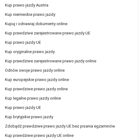
Kup prawo jazdy Austria
Kup niemieckie prawo jazdy
Kupuj i odnawiaj dokumenty online
Kup prawdziwe zarejestrowane prawo jazdy UE
Kup prawo jazdy UE
Kup oryginalne prawo jazdy
Kup prawdziwe zarejestrowane prawo jazdy online
Odnów swoje prawo jazdy online
Kup europejskie prawo jazdy online
Kup prawdziwe prawo jazdy online
Kup legalne prawo jazdy online
Kup prawo jazdy UE
Kup brytyjskie prawo jazdy
Zdobądź prawdziwe prawo jazdy UE bez pisania egzaminów
Kup prawdziwe prawo jazdy UE online