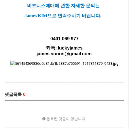
비즈니스매매에 관한 자세한 문의는
James KIM으로 연락주시기 바랍니다.
0401 069 977
카톡
: luckyjames
james.sunus@gmail.com
댓글목록
0
등록된 댓글이 없습니다.