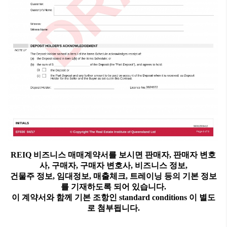
REIQ 비즈니스 매매계약서를 보시면 판매자, 판매자 변호
사, 구매자, 구매자 변호사, 비즈니스 정보,
건물주 정보, 임대정보, 매출체크, 트레이닝 등의 기본 정보
를 기재하도록 되어 있습니다.
이 계약서와 함께 기본 조항인 standard conditions 이 별도
로 첨부됩니다.