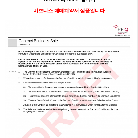
비즈니스 매매계약서 샘플입니다