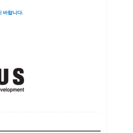
기 바랍니다.