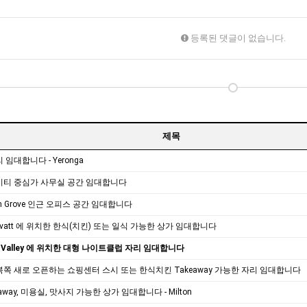
등록된 댓글이 없습니다.
제목
임대합니다 - Yeronga
시티 중심가 사무실 공간 임대합니다
vin Grove 인근 오피스 공간 임대합니다
Gravatt 에 위치한 한식(치킨) 또는 일식 가능한 상가 임대합니다
de Valley 에 위치한 대형 나이트클럽 자리 임대합니다
쪽 새로 오픈하는 쇼핑센터 스시 또는 한식치킨 Takeaway 가능한 자리 임대합니다
away, 미용실, 맛사지 가능한 상가 임대합니다 - Milton