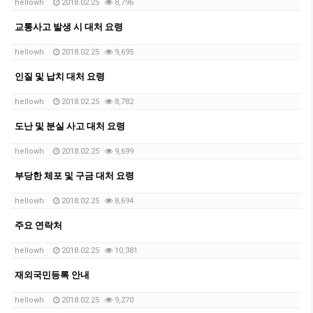
hellowh
2018.02.25
8,796
교통사고 발생 시 대처 요령
hellowh
2018.02.25
9,695
인질 및 납치 대처 요령
hellowh
2018.02.25
8,782
도난 및 분실 사고 대처 요령
hellowh
2018.02.25
9,699
부당한 체포 및 구금 대처 요령
hellowh
2018.02.25
8,694
주요 연락처
hellowh
2018.02.25
10,381
재외국민등록 안내
hellowh
2018.02.25
9,270