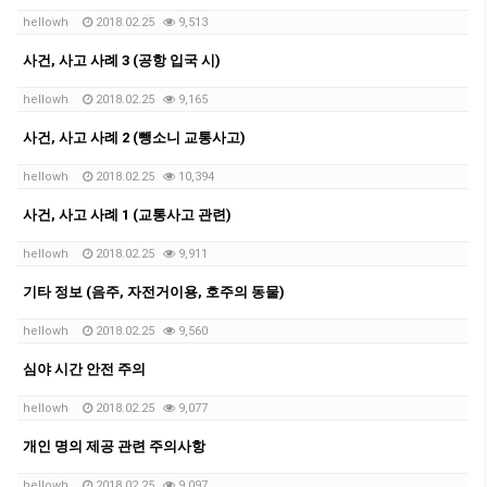
hellowh
2018.02.25
9,513
사건, 사고 사례 3 (공항 입국 시)
hellowh
2018.02.25
9,165
사건, 사고 사례 2 (뺑소니 교통사고)
hellowh
2018.02.25
10,394
사건, 사고 사례 1 (교통사고 관련)
hellowh
2018.02.25
9,911
기타 정보 (음주, 자전거이용, 호주의 동물)
hellowh
2018.02.25
9,560
심야 시간 안전 주의
hellowh
2018.02.25
9,077
개인 명의 제공 관련 주의사항
hellowh
2018.02.25
9,097