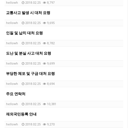
hellowh
2018.02.25
8,797
교통사고 발생 시 대처 요령
hellowh
2018.02.25
9,695
인질 및 납치 대처 요령
hellowh
2018.02.25
8,782
도난 및 분실 사고 대처 요령
hellowh
2018.02.25
9,699
부당한 체포 및 구금 대처 요령
hellowh
2018.02.25
8,694
주요 연락처
hellowh
2018.02.25
10,381
재외국민등록 안내
hellowh
2018.02.25
9,270