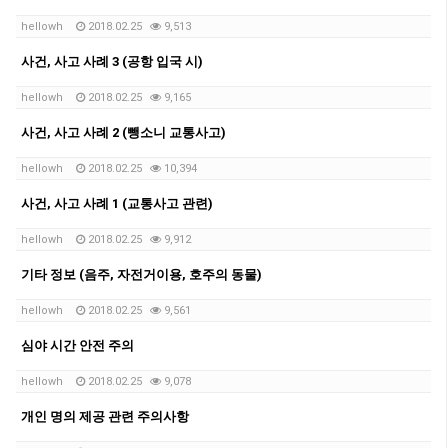
hellowh
2018.02.25
9,513
사건, 사고 사례 3 (공항 입국 시)
hellowh
2018.02.25
9,165
사건, 사고 사례 2 (뺑소니 교통사고)
hellowh
2018.02.25
10,394
사건, 사고 사례 1 (교통사고 관련)
hellowh
2018.02.25
9,912
기타 정보 (음주, 자전거이용, 호주의 동물)
hellowh
2018.02.25
9,561
심야 시간 안전 주의
hellowh
2018.02.25
9,078
개인 명의 제공 관련 주의사항