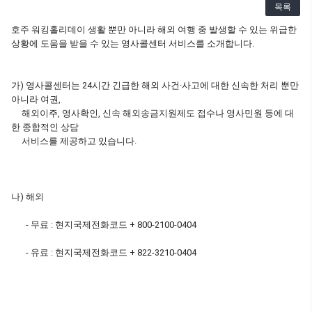
목록
호주 워킹홀리데이 생활 뿐만 아니라 해외 여행 중 발생할 수 있는 위급한
상황에 도움을 받을 수 있는 영사콜센터 서비스를 소개합니다.
가) 영사콜센터는 24시간 긴급한 해외 사건·사고에 대한 신속한 처리 뿐만
아니라 여권,
해외이주, 영사확인, 신속 해외송금지원제도 접수나 영사민원 등에 대
한 종합적인 상담
서비스를 제공하고 있습니다.
나) 해외
- 무료 : 현지국제전화코드 + 800-2100-0404
- 유료 : 현지국제전화코드 + 822-3210-0404