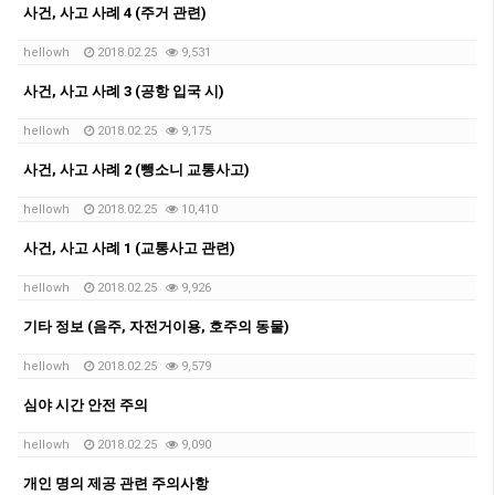
사건, 사고 사례 4 (주거 관련)
hellowh
2018.02.25
9,531
사건, 사고 사례 3 (공항 입국 시)
hellowh
2018.02.25
9,175
사건, 사고 사례 2 (뺑소니 교통사고)
hellowh
2018.02.25
10,410
사건, 사고 사례 1 (교통사고 관련)
hellowh
2018.02.25
9,926
기타 정보 (음주, 자전거이용, 호주의 동물)
hellowh
2018.02.25
9,579
심야 시간 안전 주의
hellowh
2018.02.25
9,090
개인 명의 제공 관련 주의사항