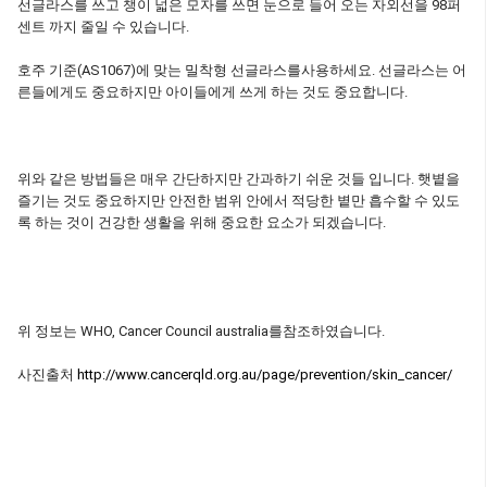
선글라스를 쓰고 챙이 넓은 모자를 쓰면 눈으로 들어 오는 자외선을 98퍼
센트 까지 줄일 수 있습니다.
호주 기준(AS1067)에 맞는 밀착형 선글라스를사용하세요. 선글라스는 어
른들에게도 중요하지만 아이들에게 쓰게 하는 것도 중요합니다.
위와 같은 방법들은 매우 간단하지만 간과하기 쉬운 것들 입니다. 햇볕을
즐기는 것도 중요하지만 안전한 범위 안에서 적당한 볕만 흡수할 수 있도
록 하는 것이 건강한 생활을 위해 중요한 요소가 되겠습니다.
위 정보는 WHO, Cancer Council australia를참조하였습니다.
사진출처
http://www.cancerqld.org.au/page/prevention/skin_cancer/