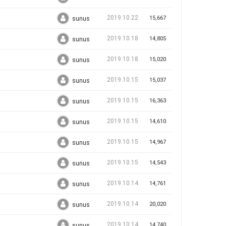
2019.10.22
15,667
sunus
2019.10.18
14,805
sunus
2019.10.18
15,020
sunus
2019.10.15
15,037
sunus
2019.10.15
16,363
sunus
2019.10.15
14,610
sunus
2019.10.15
14,967
sunus
2019.10.15
14,543
sunus
2019.10.14
14,761
sunus
2019.10.14
20,020
sunus
2019.10.14
14,740
sunus