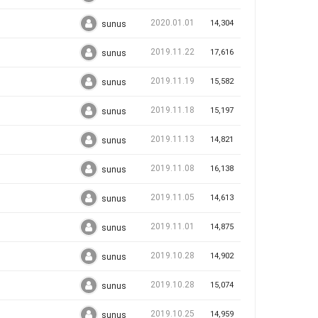
2020.01.01
14,304
sunus
2019.11.22
17,616
sunus
2019.11.19
15,582
sunus
2019.11.18
15,197
sunus
2019.11.13
14,821
sunus
2019.11.08
16,138
sunus
2019.11.05
14,613
sunus
2019.11.01
14,875
sunus
2019.10.28
14,902
sunus
2019.10.28
15,074
sunus
2019.10.25
14,959
sunus