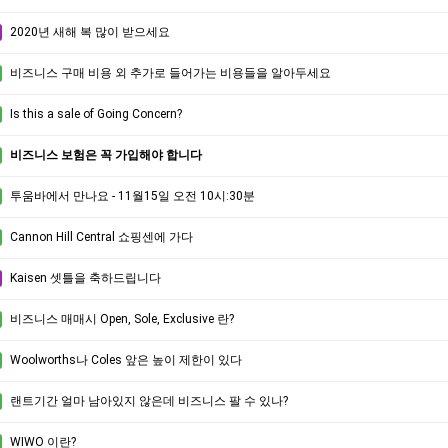
2020년 새해 복 많이 받으세요
비즈니스 구매 비용 외 추가로 들어가는 비용들을 알아두세요
Is this a sale of Going Concern?
비즈니스 보험은 꼭 가입해야 합니다
투움바에서 만나요 - 11월15일 오전 10시:30분
Cannon Hill Central 쇼핑센에 가다
Kaisen 셋틀을 축하드립니다
비즈니스 매매시 Open, Sole, Exclusive 란?
Woolworths나 Coles 앞은 높이 제한이 있다
랜트기간 얼마 남아있지 않은데 비즈니스 팔 수 있나?
WIWO 이란?