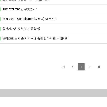
Turnover rent 란 무엇인가?
건물주여 ~ Contribution (지원금) 좀 주시오
옵션기간은 많은 것이 좋을까?
브리즈번 스시 숍 시세 ~ 내 숍은 얼마에 팔 수 있나?
1