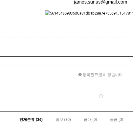
james.sunus@gmail.com
등록된 댓글이 없습니다.
전체분류 (36)
정보 (30)
급매 (0)
궁금 (0)