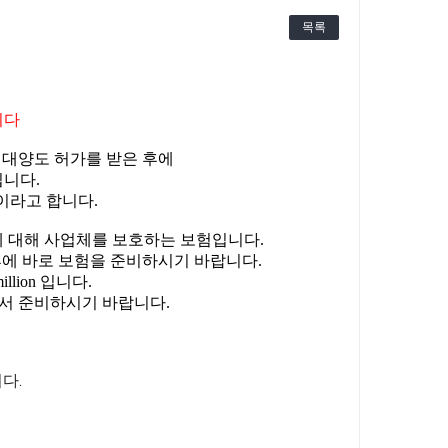
목록
니다
대양도 허가를 받은 후에
입니다
.
이라고 합니다
.
에 대해 사업체를 보호하는 보험입니다
.
후에 바로 보험을 준비하시기 바랍니다
.
illion
입니다
.
서 준비하시기 바랍니다
.
니다
.