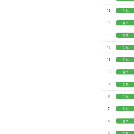
15
정보
14
정보
13
정보
12
정보
11
정보
10
정보
9
정보
8
정보
7
정보
6
정보
5
정보